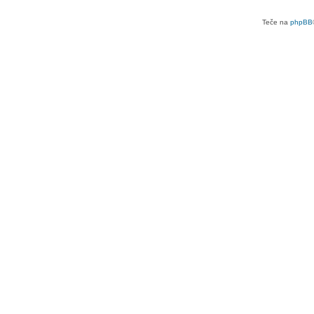
Teče na
phpBB